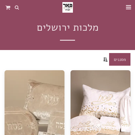
מלכות ירושלים
מסננים