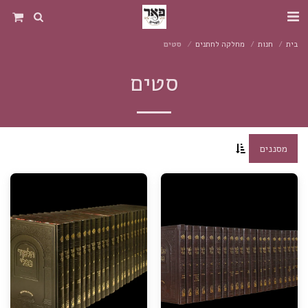
בית
חנות
מחלקה לחתנים
סטים
סטים
מסננים