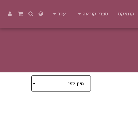
קומיקס
ספרי קריאה
עוד