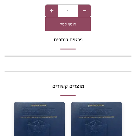
הוסף לסל
פרטים נוספים
מוצרים קשורים