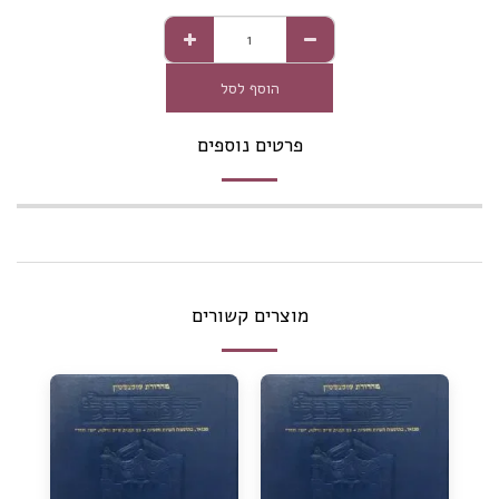
הוסף לסל
פרטים נוספים
מוצרים קשורים