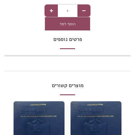
הוסף לסל
פרטים נוספים
מוצרים קשורים