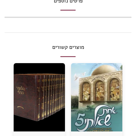
פרטים נוספים
מוצרים קשורים